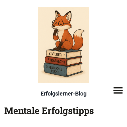
Erfolgslerner-Blog
Mentale Erfolgstipps