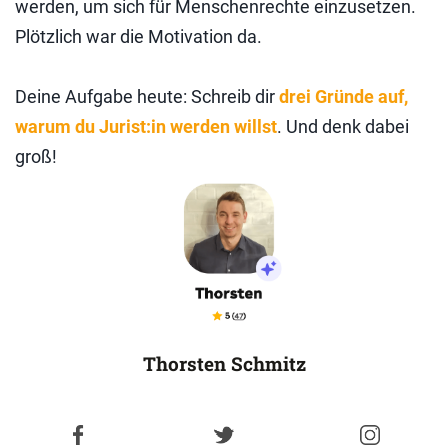
werden, um sich für Menschenrechte einzusetzen.
Plötzlich war die Motivation da.
Deine Aufgabe heute: Schreib dir
drei Gründe auf,
warum du Jurist:in werden willst
. Und denk dabei
groß!
Thorsten Schmitz