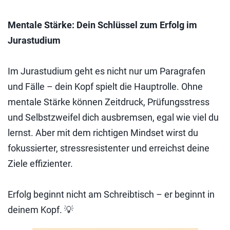
Mentale Stärke: Dein Schlüssel zum Erfolg im
Jurastudium
Im Jurastudium geht es nicht nur um Paragrafen
und Fälle – dein Kopf spielt die Hauptrolle. Ohne
mentale Stärke können Zeitdruck, Prüfungsstress
und Selbstzweifel dich ausbremsen, egal wie viel du
lernst. Aber mit dem richtigen Mindset wirst du
fokussierter, stressresistenter und erreichst deine
Ziele effizienter.
Erfolg beginnt nicht am Schreibtisch – er beginnt in
deinem Kopf. 💡