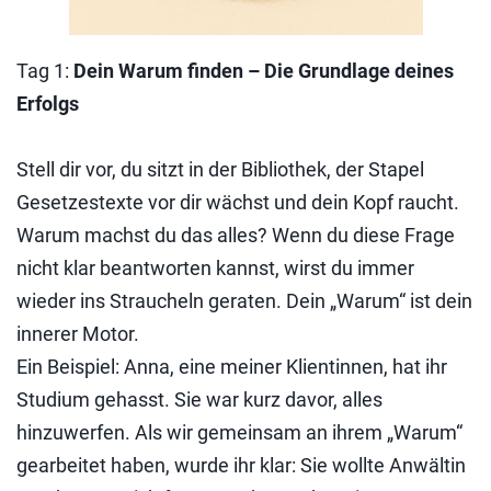
Tag 1:
Dein Warum finden – Die Grundlage deines
Erfolgs
Stell dir vor, du sitzt in der Bibliothek, der Stapel
Gesetzestexte vor dir wächst und dein Kopf raucht.
Warum machst du das alles? Wenn du diese Frage
nicht klar beantworten kannst, wirst du immer
wieder ins Straucheln geraten. Dein „Warum“ ist dein
innerer Motor.
Ein Beispiel: Anna, eine meiner Klientinnen, hat ihr
Studium gehasst. Sie war kurz davor, alles
hinzuwerfen. Als wir gemeinsam an ihrem „Warum“
gearbeitet haben, wurde ihr klar: Sie wollte Anwältin