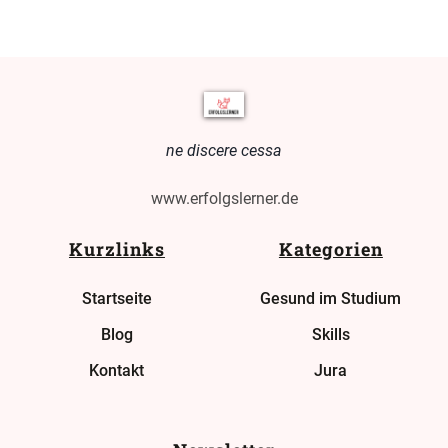
ne discere cessa
www.erfolgslerner.de
Kurzlinks
Kategorien
Startseite
Gesund im Studium
Blog
Skills
Kontakt
Jura