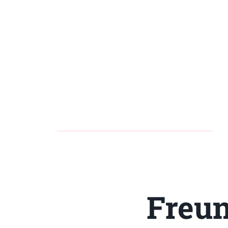
Freun