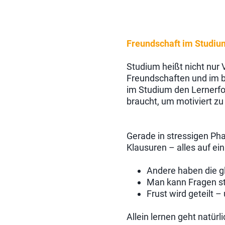
Freundschaft im Studiu
Studium heißt nicht nur
Freundschaften und im b
im Studium den Lernerfo
braucht, um motiviert zu 
Gerade in stressigen Pha
Klausuren – alles auf ei
Andere haben die g
Man kann Fragen st
Frust wird geteilt –
Allein lernen geht natürl