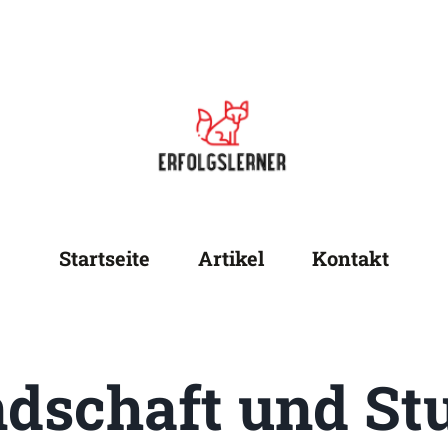
Startseite
Artikel
Kontakt
dschaft und St