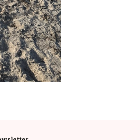
wsletter