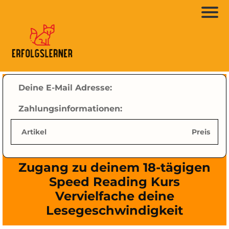
Deine E-Mail Adresse:
Zahlungsinformationen:
Artikel
Preis
Zugang zu deinem 18-tägigen
Speed Reading Kurs
Vervielfache deine
Lesegeschwindigkeit