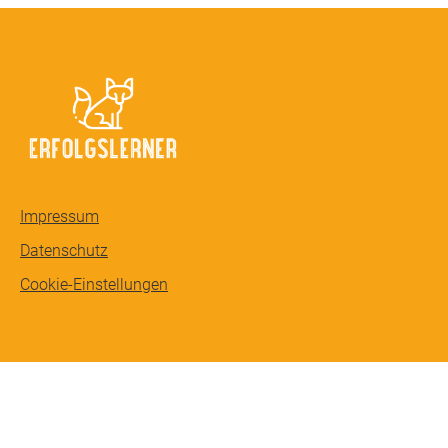
Impressum
Datenschutz
Cookie-Einstellungen